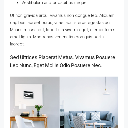
Vestibulum auctor dapibus neque.
Ut non gravida arcu. Vivamus non congue leo. Aliquam
dapibus laoreet purus, vitae iaculis eros egestas ac.
Mauris massa est, lobortis a viverra eget, elementum sit
amet ligula. Maecenas venenatis eros quis porta
laoreet.
Sed Ultrices Placerat Metus. Vivamus Posuere
Leo Nunc, Eget Mollis Odio Posuere Nec.