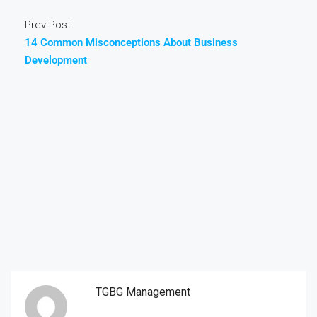
Prev Post
14 Common Misconceptions About Business
Development
TGBG Management