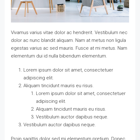
Vivamus varius vitae dolor ac hendrerit. Vestibulum nec
dolor ac nunc blandit aliquam. Nam at metus non ligula
egestas varius ac sed mauris. Fusce at mi metus. Nam
elementum dui id nulla bibendum elementum.
Lorem ipsum dolor sit amet, consectetuer
adipiscing elit.
Aliquam tincidunt mauris eu risus.
Lorem ipsum dolor sit amet, consectetuer
adipiscing elit.
Aliquam tincidunt mauris eu risus.
Vestibulum auctor dapibus neque.
Vestibulum auctor dapibus neque.
Proin sagittis dolor sed mi elementum pretium. Donec