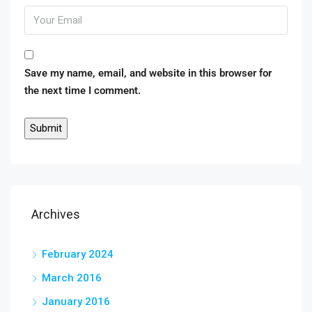
Save my name, email, and website in this browser for
the next time I comment.
Archives
February 2024
March 2016
January 2016