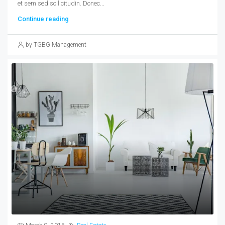
et sem sed sollicitudin. Donec...
Continue reading
by TGBG Management