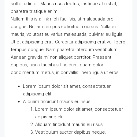
sollicitudin et. Mauris risus lectus, tristique at nisl at,
pharetra tristique enim.
Nullam this is a link nibh facilisis, at malesuada orci
congue. Nullam tempus sollicitudin cursus. Nulla elit
mauris, volutpat eu varius malesuada, pulvinar eu ligula.
Ut et adipiscing erat. Curabitur adipiscing erat vel libero
tempus congue. Nam pharetra interdum vestibulum.
Aenean gravida mi non aliquet porttitor. Praesent
dapibus, nisi a faucibus tincidunt, quam dolor
condimentum metus, in convallis libero ligula ut eros.
Lorem ipsum dolor sit amet, consectetuer
adipiscing elit.
Aliquam tincidunt mauris eu risus.
Lorem ipsum dolor sit amet, consectetuer
adipiscing elit.
Aliquam tincidunt mauris eu risus.
Vestibulum auctor dapibus neque.