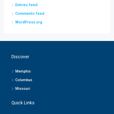
Entries feed
Comments feed
WordPress.org
Discover
Memphis
Columbus
Missouri
Quick Links