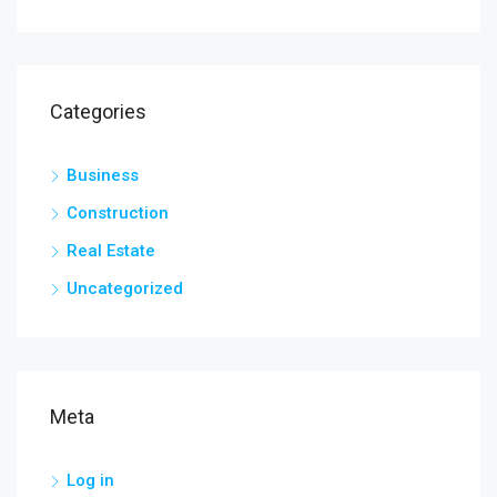
Categories
Business
Construction
Real Estate
Uncategorized
Meta
Log in