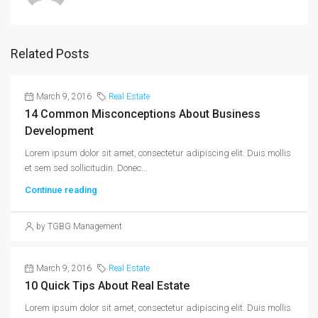
Related Posts
March 9, 2016
Real Estate
14 Common Misconceptions About Business
Development
Lorem ipsum dolor sit amet, consectetur adipiscing elit. Duis mollis
et sem sed sollicitudin. Donec...
Continue reading
by TGBG Management
March 9, 2016
Real Estate
10 Quick Tips About Real Estate
Lorem ipsum dolor sit amet, consectetur adipiscing elit. Duis mollis