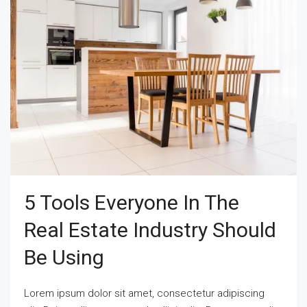
5 Tools Everyone In The
Real Estate Industry Should
Be Using
Lorem ipsum dolor sit amet, consectetur adipiscing