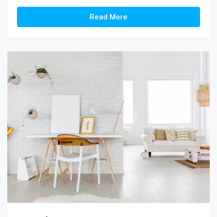
Read More