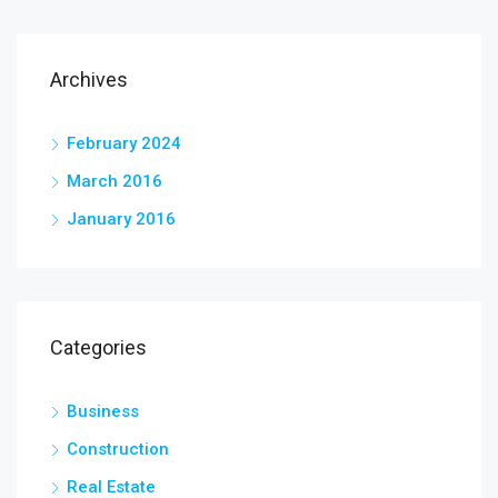
Archives
February 2024
March 2016
January 2016
Categories
Business
Construction
Real Estate