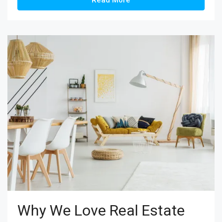
Read More
Why We Love Real Estate