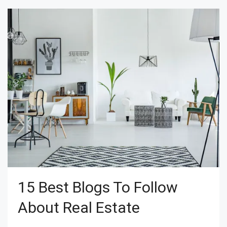
15 Best Blogs To Follow
About Real Estate