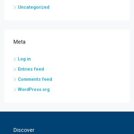
Uncategorized
Meta
Log in
Entries feed
Comments feed
WordPress.org
Discover