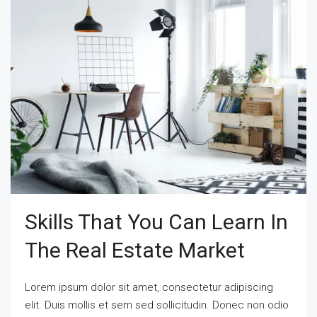
Skills That You Can Learn In
The Real Estate Market
Lorem ipsum dolor sit amet, consectetur adipiscing
elit. Duis mollis et sem sed sollicitudin. Donec non odio